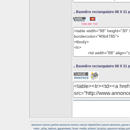
Bannière rectangulaire 88 X 31 p
Annuaire Tunisie Annonce
-
Immobilier T
Bannière rectangulaire 88 X 31 p
annonces tunisie, petites annonces tunisie, tunisie immobilier, tunisie annonces, passer
vente , achat, maison, appartement, louer, vendre, acheter, location, annonces ariana, pe