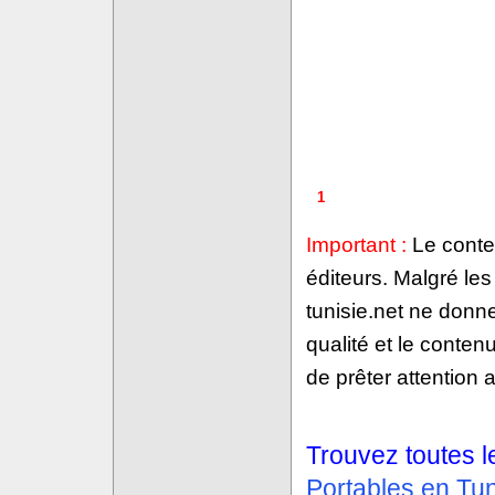
1
Important :
Le conten
éditeurs. Malgré le
tunisie.net ne donne
qualité et le conte
de prêter attention a
Trouvez toutes l
Portables en Tun