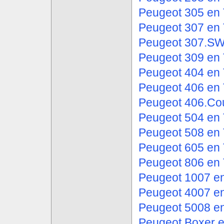
Peugeot 305 en 
Peugeot 307 en 
Peugeot 307.SW
Peugeot 309 en 
Peugeot 404 en 
Peugeot 406 en 
Peugeot 406.Cou
Peugeot 504 en 
Peugeot 508 en 
Peugeot 605 en 
Peugeot 806 en 
Peugeot 1007 en
Peugeot 4007 en
Peugeot 5008 en
Peugeot Boxer e